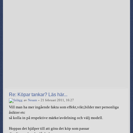
Re: Köpar tankar? Läs här...
av
Nesam
» 21 februari 2011, 16:27
Vill man ha mer ingående fakta som effekt,vikt,bilder mer personliga
åsikter etc
så kolla in på respektive märke/avdelning och välj modell.
Hoppas det hjälper till att göra det köp som passar