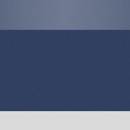
exploded views