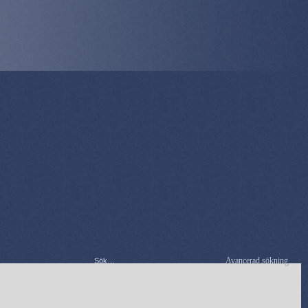
Avancerad sökning