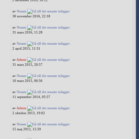
2 december 2016, 18:12
av
Nesam
30 november 2016, 22:18
av
Nesam
31 mars 2016, 11:28
av
Nesam
2 april 2015, 11:51
av
Admin
31 mars 2015, 20:57
av
Nesam
10 mars 2015, 06:56
av
Nesam
11 september 2014, 05:57
av
Admin
2 oktober 2013, 19:02
av
Nesam
15 maj 2012, 15:59