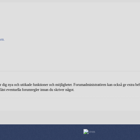
en.
r dig nya och utökade funktioner och möjligheter. Forumadministratören kan också ge extra behör
 läst eventuella forumregler innan du skriver något.