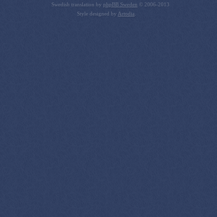
Swedish translation by
phpBB Sweden
© 2006-2013
Style designed by
Artodia
.