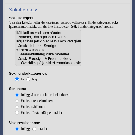
Sökalternativ
Sök i kategori:
Välj den kategori eller de kategorier som du vill söka i. Underkategorier söks
igenom automatiskt om du inte inaktiverar “Sök i underkategorier” nedan.
Sök i underkategorier:
Ja
Nej
Sök inom:
Inläggsämnen och meddelandetext
Endast meddelandetext
Endast trådämnen
Endast första inlägget i trådar
Visa resultat som:
Inlägg
Trådar