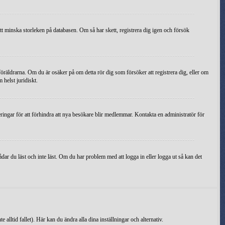
tt minska storleken på databasen. Om så har skett, registrera dig igen och försök
föräldrarna. Om du är osäker på om detta rör dig som försöker att registrera dig, eller om
 helst juridiskt.
ringar för att förhindra att nya besökare blir medlemmar. Kontakta en administratör för
ar du läst och inte läst. Om du har problem med att logga in eller logga ut så kan det
 alltid fallet). Här kan du ändra alla dina inställningar och alternativ.