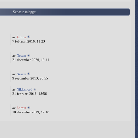
g
Senaste inlägget
av
Admin
7 februari 2016, 11:23
av
Nesam
21 december 2020, 19:41
av
Nesam
9 september 2013, 20:55
av
Niklasnord
21 februari 2016, 18:56
av
Admin
18 december 2019, 17:18