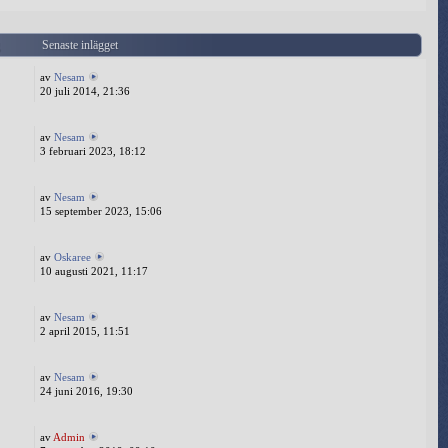
g
Senaste inlägget
av
Nesam
20 juli 2014, 21:36
av
Nesam
3 februari 2023, 18:12
av
Nesam
15 september 2023, 15:06
av
Oskaree
10 augusti 2021, 11:17
av
Nesam
2 april 2015, 11:51
av
Nesam
24 juni 2016, 19:30
av
Admin