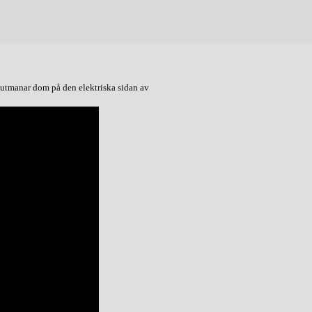
utmanar dom på den elektriska sidan av