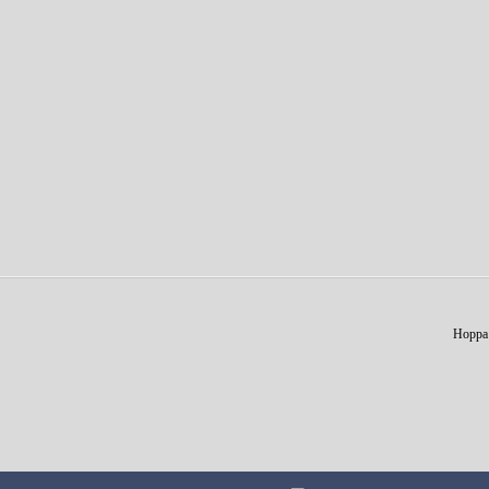
Hoppa t