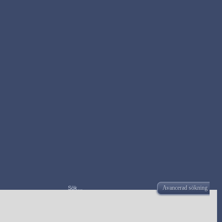
Avancerad sökning