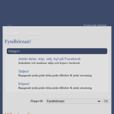
↓↓↓
Avancerad sökning
Forumindex
Fyndhörnan!
Fyndhörnan!
Kategori
Jetski delar, köp, sälj, byt på Facebook
Jetskidelar och maskiner säljes och köpes i facebook
Säljes!
Begagnade jetski,jetski delar,jetski tillbehör & jetski utrustning
Köpes!
Begagnade jetski,jetski delar,jetski tillbehör & jetski utrustning
Hoppa till: