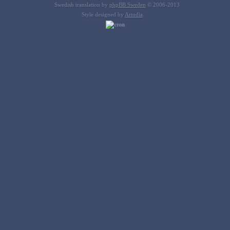
Swedish translation by
phpBB Sweden
© 2006-2013
Style designed by
Artodia
.