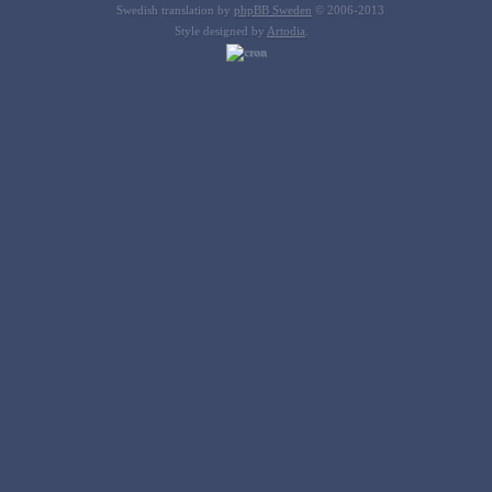
Swedish translation by
phpBB Sweden
© 2006-2013
Style designed by
Artodia
.