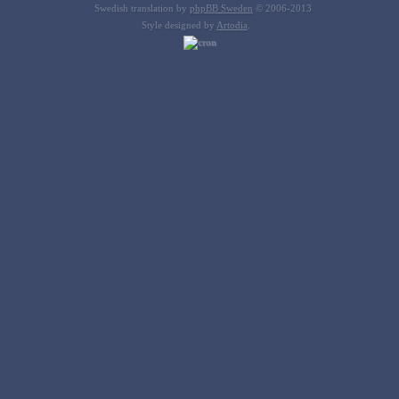
Swedish translation by
phpBB Sweden
© 2006-2013
Style designed by
Artodia
.