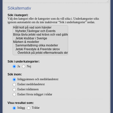
Sökalternativ
Sök i kategori:
Välj den kategori eller de kategorier som du vill söka i. Underkategorier söks
igenom automatiskt om du inte inaktiverar “Sök i underkategorier” nedan.
Sök i underkategorier:
Ja
Nej
Sök inom:
Inläggsämnen och meddelandetext
Endast meddelandetext
Endast trådämnen
Endast första inlägget i trådar
Visa resultat som:
Inlägg
Trådar