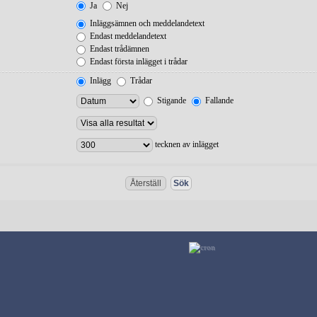
Ja
Nej
Inläggsämnen och meddelandetext
Endast meddelandetext
Endast trådämnen
Endast första inlägget i trådar
Inlägg
Trådar
Stigande
Fallande
tecknen av inlägget