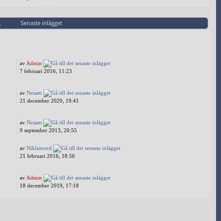
g
Senaste inlägget
av
Admin
7 februari 2016, 11:23
av
Nesam
21 december 2020, 19:41
av
Nesam
9 september 2013, 20:55
av
Niklasnord
21 februari 2016, 18:56
av
Admin
18 december 2019, 17:18