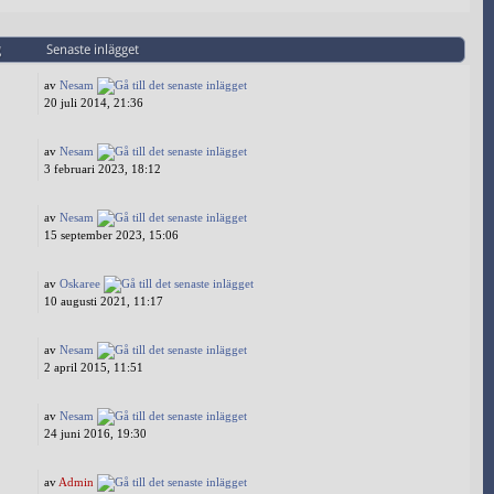
g
Senaste inlägget
av
Nesam
20 juli 2014, 21:36
av
Nesam
3 februari 2023, 18:12
av
Nesam
15 september 2023, 15:06
av
Oskaree
10 augusti 2021, 11:17
av
Nesam
2 april 2015, 11:51
av
Nesam
24 juni 2016, 19:30
av
Admin