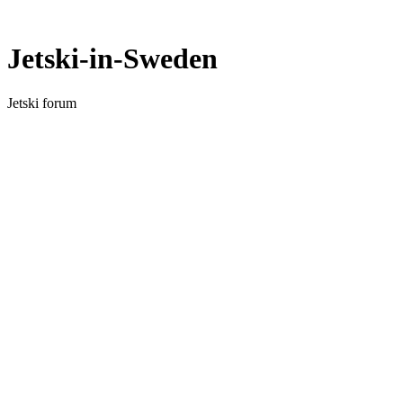
Jetski-in-Sweden
Jetski forum